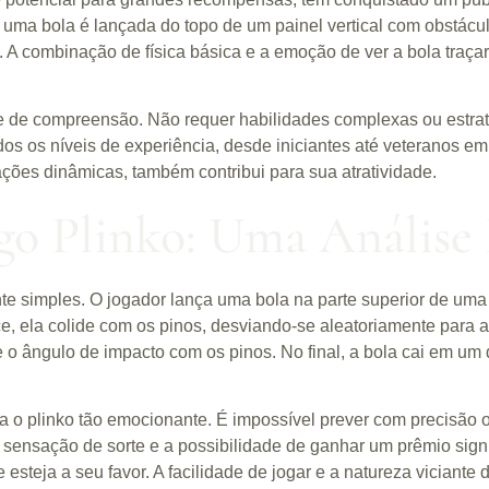
e uma bola é lançada do topo de um painel vertical com obstác
. A combinação de física básica e a emoção de ver a bola traça
de de compreensão. Não requer habilidades complexas ou estrat
dos os níveis de experiência, desde iniciantes até veteranos e
ações dinâmicas, também contribui para sua atratividade.
go Plinko: Uma Análise
e simples. O jogador lança uma bola na parte superior de uma e
, ela colide com os pinos, desviando-se aleatoriamente para a e
 e o ângulo de impacto com os pinos. No final, a bola cai em um
rna o plinko tão emocionante. É impossível prever com precisão 
sensação de sorte e a possibilidade de ganhar um prêmio signi
 esteja a seu favor. A facilidade de jogar e a natureza viciant