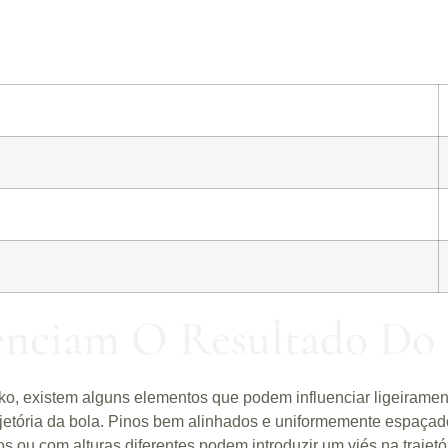
enciam O Resultado Do 
nko, existem alguns elementos que podem influenciar ligeirament
jetória da bola. Pinos bem alinhados e uniformemente espaçado
s ou com alturas diferentes podem introduzir um viés na trajetó