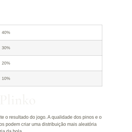
40%
30%
20%
10%
Plinko
e o resultado do jogo. A qualidade dos pinos e o
s podem criar uma distribuição mais aleatória
ria da bola.