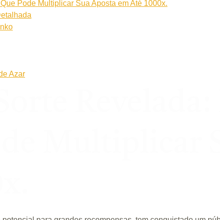
o Que Pode Multiplicar Sua Aposta em Até 1000x.
Detalhada
inko
de Azar
Sorte Revelada:
de Multiplicar 
x.
 e potencial para grandes recompensas, tem conquistado um púb