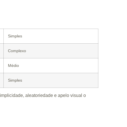
Simples
Complexo
Médio
Simples
mplicidade, aleatoriedade e apelo visual o