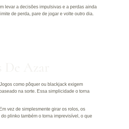
m levar a decisões impulsivas e a perdas ainda
mite de perda, pare de jogar e volte outro dia.
s De Azar
s. Jogos como pôquer ou blackjack exigem
aseado na sorte. Essa simplicidade o torna
Em vez de simplesmente girar os rolos, os
do plinko também o torna imprevisível, o que