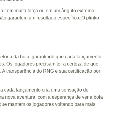
ola com muita força ou em um ângulo extremo
não garantem um resultado específico. O plinko
jetória da bola, garantindo que cada lançamento
es. Os jogadores precisam ter a certeza de que
A transparência do RNG e sua certificação por
o a cada lançamento cria uma sensação de
a nova aventura, com a esperança de ver a bola
, que mantém os jogadores voltando para mais.