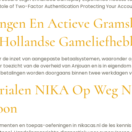
le of Two-Factor Authentication Protecting Your Accoun
ingen En Actieve Grams
 Hollandse Gameliefheb
er de inzet van aangepaste betaalsystemen, waaronder op
toezicht van de overheid van Anjouan en is in eigendom
en uitbetalingen worden doorgaans binnen twee werkdagen v
rialen NIKA Op Weg Na
oon
nten en toepas-oefeningen in nikacas.nl de les kennis 