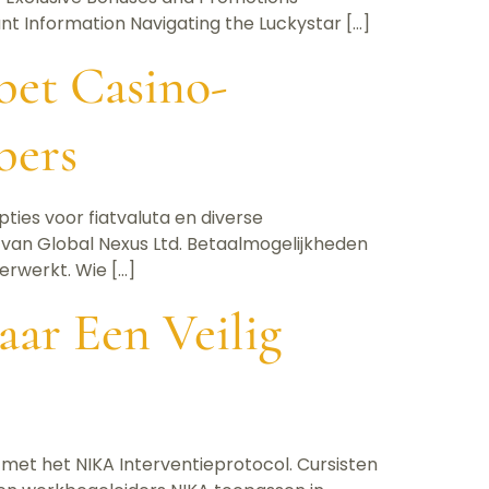
t Information Navigating the Luckystar […]
bet Casino-
bers
ties voor fiatvaluta en diverse
 van Global Nexus Ltd. Betaalmogelijkheden
erwerkt. Wie […]
ar Een Veilig
met het NIKA Interventieprotocol. Cursisten