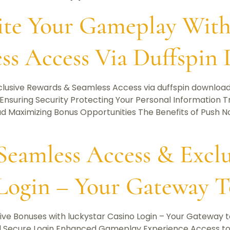
nite Your Gameplay With
ss Access Via Duffspin
xclusive Rewards & Seamless Access via duffspin downloa
Ensuring Security Protecting Your Personal Informatio
 Maximizing Bonus Opportunities The Benefits of Push No
 Seamless Access & Excl
Login – Your Gateway T
ive Bonuses with luckystar Casino Login – Your Gateway 
and Secure Login Enhanced Gameplay Experience Access t