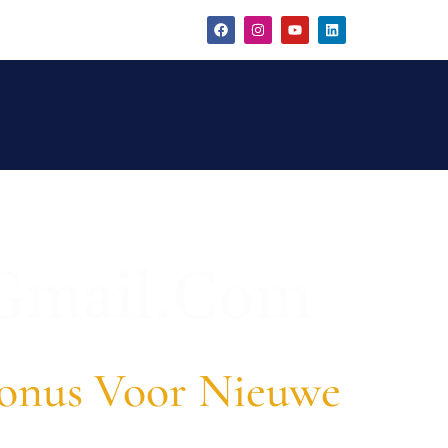
gmail.com
Bonus Voor Nieuwe